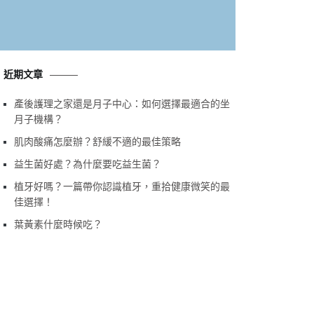
近期文章
產後護理之家還是月子中心：如何選擇最適合的坐
月子機構？
肌肉酸痛怎麼辦？舒緩不適的最佳策略
益生菌好處？為什麼要吃益生菌？
植牙好嗎？一篇帶你認識植牙，重拾健康微笑的最
佳選擇！
葉黃素什麼時候吃？