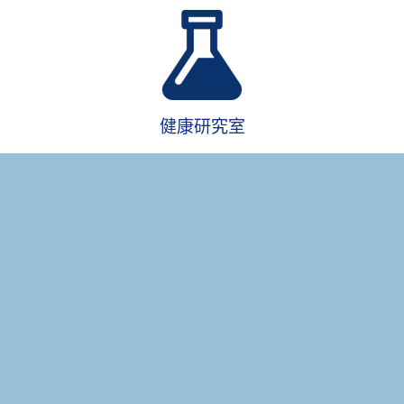
健康研究室