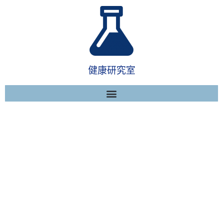
健康研究室