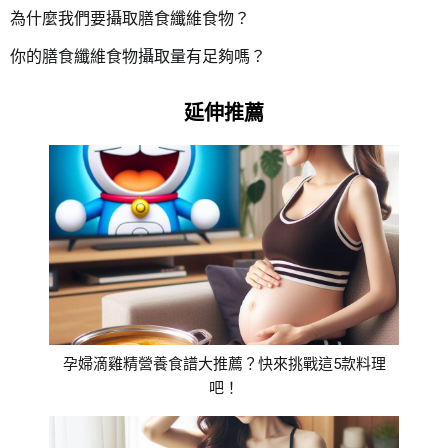
為什麼我們要攝取膳食纖維食物？
你的膳食纖維食物攝取量有足夠嗎？
延伸推薦
孕婦滴雞精營養食譜大推薦？快來挑戰這5款料理
吧！