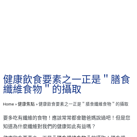
健康飲食要素之一正是＂膳食
纖維食物＂的攝取
Home
»
健康焦點
»
健康飲食要素之一正是＂膳食纖維食物＂的攝取
要多吃有纖維的食物！應該常常都會聽爸媽說過吧！但是您
知道為什麼纖維對我們的健康如此有益嗎？