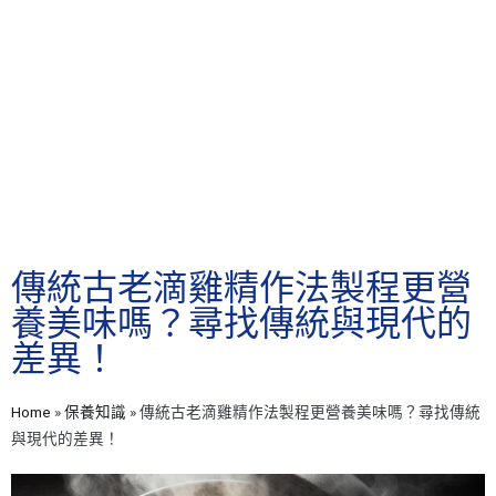
傳統古老滴雞精作法製程更營
養美味嗎？尋找傳統與現代的
差異！
Home
»
保養知識
»
傳統古老滴雞精作法製程更營養美味嗎？尋找傳統
與現代的差異！