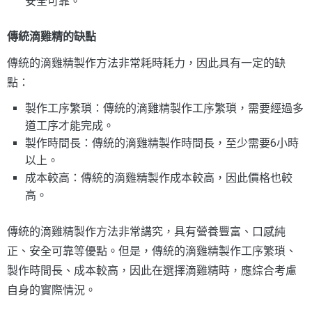
安全可靠。
傳統滴雞精的缺點
傳統的滴雞精製作方法非常耗時耗力，因此具有一定的缺
點：
製作工序繁瑣：傳統的滴雞精製作工序繁瑣，需要經過多
道工序才能完成。
製作時間長：傳統的滴雞精製作時間長，至少需要6小時
以上。
成本較高：傳統的滴雞精製作成本較高，因此價格也較
高。
傳統的滴雞精製作方法非常講究，具有營養豐富、口感純
正、安全可靠等優點。但是，傳統的滴雞精製作工序繁瑣、
製作時間長、成本較高，因此在選擇滴雞精時，應綜合考慮
自身的實際情況。