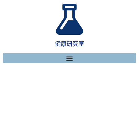
健康研究室