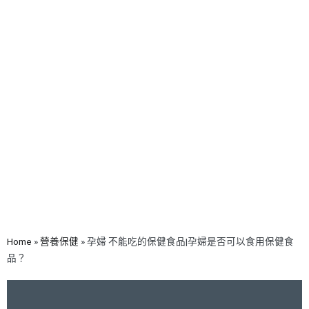
Home
»
營養保健
»
孕婦 不能吃的保健食品|孕婦是否可以食用保健食
品？