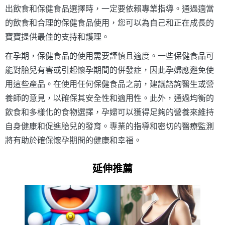
出飲食和保健食品選擇時，一定要依賴專業指導。通過適當
的飲食和合理的保健食品使用，您可以為自己和正在成長的
寶寶提供最佳的支持和護理。
在孕期，保健食品的使用需要謹慎且適度。一些保健食品可
能對胎兒有害或引起懷孕期間的併發症，因此孕婦應避免使
用這些產品。在使用任何保健食品之前，建議諮詢醫生或營
養師的意見，以確保其安全性和適用性。此外，通過均衡的
飲食和多樣化的食物選擇，孕婦可以獲得足夠的營養來維持
自身健康和促進胎兒的發育。專業的指導和密切的醫療監測
將有助於確保懷孕期間的健康和幸福。
延伸推薦