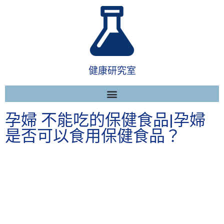
健康研究室
孕婦 不能吃的保健食品|孕婦
是否可以食用保健食品？