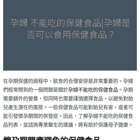
在孕期保健的過程中，飲食的合理安排是非常重要的。孕婦
們經常問到的一個問題是關於
孕婦不能吃的保健食品
。孕期
需要額外的營養，但同時也需要謹慎選擇食品，以避免對胎
兒產生潛在的風險。一些保健食品可能對胎兒有害，或者可
能引發懷孕期間的併發症。因此，了解孕婦不能吃的保健食
品列表，並諮詢專業醫生的建議，將有助於保護母子健康。