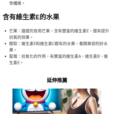
食纖維。
含有維生素E的水果
芒果：適度的食用芒果，含有豐富的維生素E，還有提升
抗氧的效果。
酪梨：維生素E和維生素C都有的水果，養顏美容的好水
果。
藍莓：抗氧化的作用，有豐富的維生素A、維生素B、維
生素E。
延伸推薦