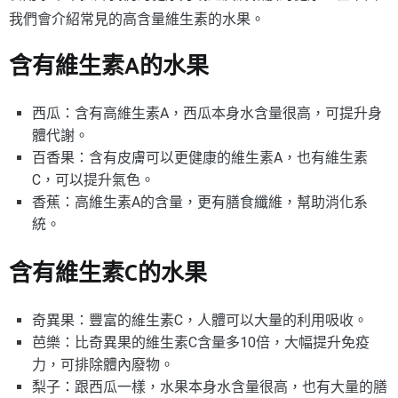
我們會介紹常見的高含量維生素的水果。
含有維生素A的水果
西瓜：含有高維生素A，西瓜本身水含量很高，可提升身
體代謝。
百香果：含有皮膚可以更健康的維生素A，也有維生素
C，可以提升氣色。
香蕉：高維生素A的含量，更有膳食纖維，幫助消化系
統。
含有維生素C的水果
奇異果：豐富的維生素C，人體可以大量的利用吸收。
芭樂：比奇異果的維生素C含量多10倍，大幅提升免疫
力，可排除體內廢物。
梨子：跟西瓜一樣，水果本身水含量很高，也有大量的膳