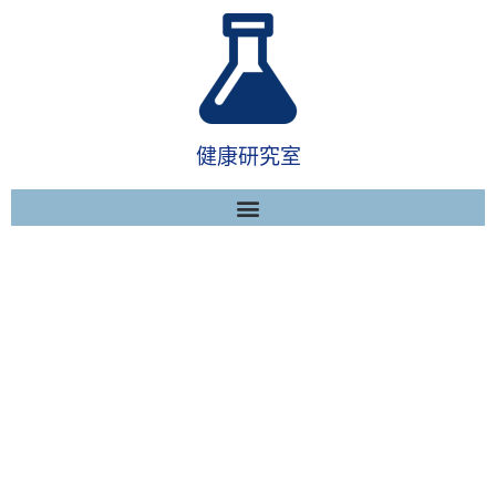
健康研究室