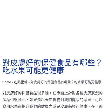
對皮膚好的保健食品有哪些？
吃水果可能更健康
Home
»
吃點營養
»
對皮膚好的保健食品有哪些？吃水果可能更健康
對皮膚好的保健食品
很多種，在市面上針對各種皮膚狀況的
產品也很多元，如果是以天然食物對我們健康的考量，可以
食用水果來提升我們的健康力或是皮膚黏膜的健康，在下面