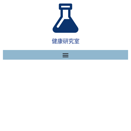
健康研究室