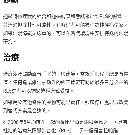
診斷
通過特徵症狀的組合和通過調查和考試來達到RLS的診斷，
並通過排除其他可能性。有時患者可能被稱為神經病學家，
如果睡眠障礙是嚴重的，可以在醫院環境中安排特殊的睡眠
研究。
治療
治療涉及鼓勵聲音睡眠的一般建議，常規睡眠程序總是有價
值。任何鐵或維生素缺乏的糾正肯定有助於最多三分之一的
RLS患者可以通過這種方式受益。
如果用於其他條件的藥物可能是責任，那麼停止處理或改變
到替代方案是合適的。
在2008年5月均可在一起的羅比里爾是兩種藥物之一，具有
批准的治療焦躁腿綜合徵（RLS），另一個是普拉帕脂