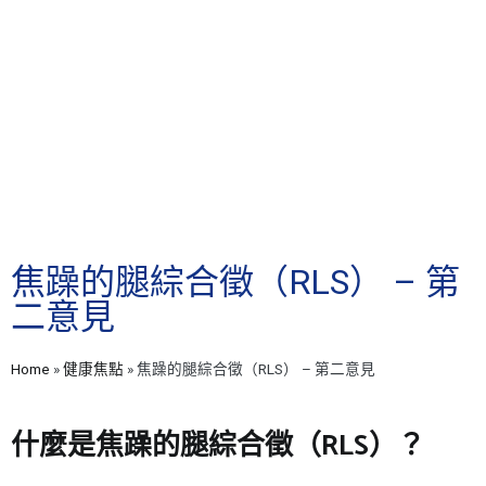
焦躁的腿綜合徵（RLS） – 第
二意見
Home
»
健康焦點
»
焦躁的腿綜合徵（RLS） – 第二意見
什麼是焦躁的腿綜合徵（RLS）？