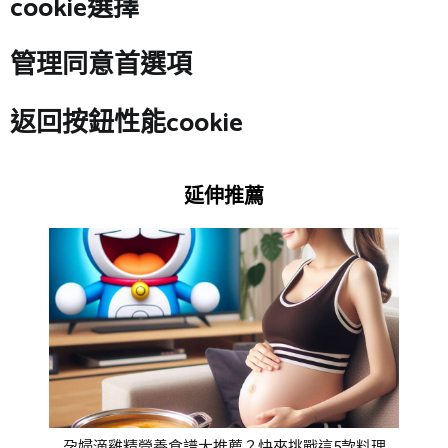
cookie選擇
管理同意首選項
返回按鈕性能cookie
延伸推薦
孕婦滴雞精營養食譜大推薦？快來挑戰這5款料理