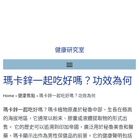
健康研究室
瑪卡鋅一起吃好嗎？功效為何
Home
»
健康焦點
»
瑪卡鋅一起吃好嗎？功效為何
瑪卡鋅一起吃
好嗎？瑪卡植物原產於秘魯中部，生長在極高
的海拔地區，它通常以粉末、膠囊或液體提取物的形式出
售。 它的歷史可以追溯到印加帝國，廣泛用於秘魯美食和醫
藥，瑪卡顯示出作為男性保健品的前景。它的健康聲明包括