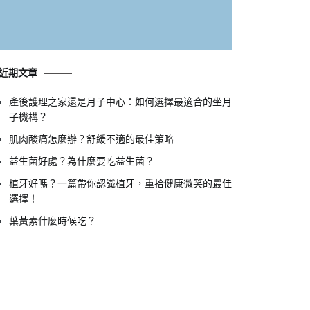
近期文章
產後護理之家還是月子中心：如何選擇最適合的坐月
子機構？
肌肉酸痛怎麼辦？舒緩不適的最佳策略
益生菌好處？為什麼要吃益生菌？
植牙好嗎？一篇帶你認識植牙，重拾健康微笑的最佳
選擇！
葉黃素什麼時候吃？