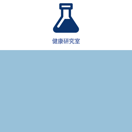
健康研究室