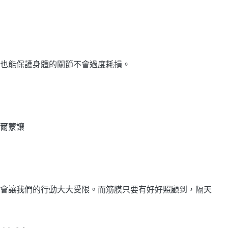
也能保護身體的關節不會過度耗損。
爾蒙讓
會讓我們的行動大大受限。而筋膜只要有好好照顧到，隔天