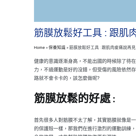
筋膜放鬆好工具 : 跟
Home
»
保養知識
»
筋膜放鬆好工具 : 跟肌肉痠痛說再
健康的意識逐漸身高，不能出國的時候除了待在
力，不過運動是好的沒錯，但受傷的風險依然存
路就不會卡卡的，該怎麼做呢?
筋膜放鬆的好處 :
首先很多人對筋膜不太了解，其實筋膜就像是一
的保護殼一樣，那我們在進行激烈的運動訓練，