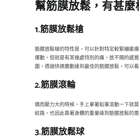
幫筋膜放鬆，有甚麼
1.筋膜放鬆槍
筋膜放鬆槍的特性是，可以針對特定較緊繃痠痛
運動，但就是有某幾處特別的痛，放不開的感覺
圍，透過快速震動達到最佳的筋膜放鬆，可以看
2.筋膜滾輪
偶而壓力大的時候，手上拿著鉛筆滾動一下就莫
紋路，也因此靠著身體的重量達到筋膜放鬆的需
3.筋膜放鬆球