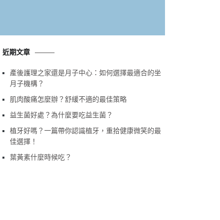
近期文章
產後護理之家還是月子中心：如何選擇最適合的坐
月子機構？
肌肉酸痛怎麼辦？舒緩不適的最佳策略
益生菌好處？為什麼要吃益生菌？
植牙好嗎？一篇帶你認識植牙，重拾健康微笑的最
佳選擇！
葉黃素什麼時候吃？