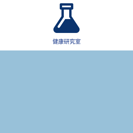
健康研究室